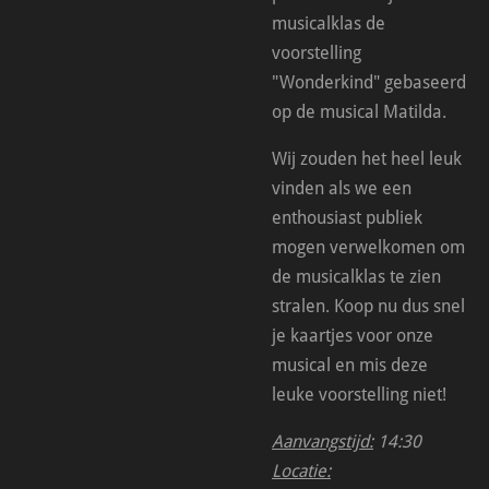
musicalklas de
voorstelling
"Wonderkind" gebaseerd
op de musical Matilda.
Wij zouden het heel leuk
vinden als we een
enthousiast publiek
mogen verwelkomen om
de musicalklas te zien
stralen. Koop nu dus snel
je kaartjes voor onze
musical en mis deze
leuke voorstelling niet!
Aanvangstijd:
14:30
Locatie: